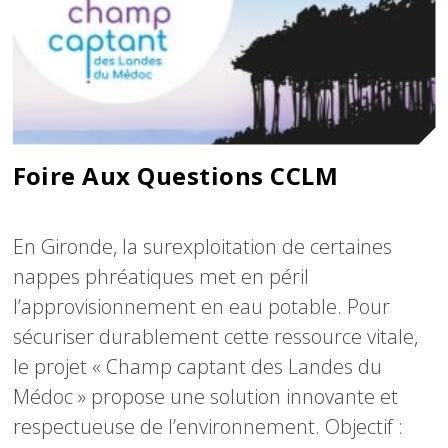
Foire Aux Questions CCLM
Texte
En Gironde, la surexploitation de certaines
nappes phréatiques met en péril
l’approvisionnement en eau potable. Pour
sécuriser durablement cette ressource vitale,
le projet « Champ captant des Landes du
Médoc » propose une solution innovante et
respectueuse de l’environnement. Objectif :