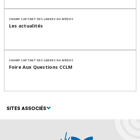
CHAMP CAPTANT DES LANDES DU MÉDOC
Les actualités
CHAMP CAPTANT DES LANDES DU MÉDOC
Foire Aux Questions CCLM
SITES ASSOCIÉS