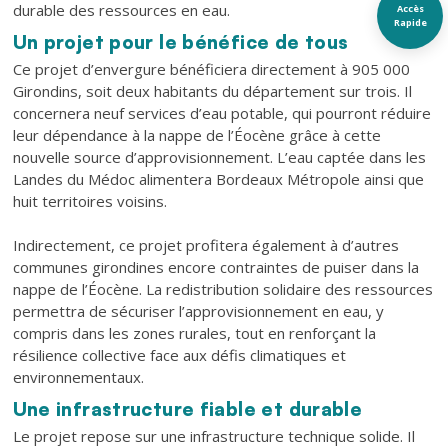
durable des ressources en eau.
Accès
Rapide
Un projet pour le bénéfice de tous
Ce projet d’envergure bénéficiera directement à 905 000
Girondins, soit deux habitants du département sur trois. Il
concernera neuf services d’eau potable, qui pourront réduire
leur dépendance à la nappe de l’Éocène grâce à cette
nouvelle source d’approvisionnement. L’eau captée dans les
Landes du Médoc alimentera Bordeaux Métropole ainsi que
huit territoires voisins.
Indirectement, ce projet profitera également à d’autres
communes girondines encore contraintes de puiser dans la
nappe de l’Éocène. La redistribution solidaire des ressources
permettra de sécuriser l’approvisionnement en eau, y
compris dans les zones rurales, tout en renforçant la
résilience collective face aux défis climatiques et
environnementaux.
Une infrastructure fiable et durable
Le projet repose sur une infrastructure technique solide. Il