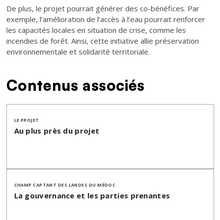
De plus, le projet pourrait générer des co-bénéfices. Par
exemple, l’amélioration de l’accès à l’eau pourrait renforcer
les capacités locales en situation de crise, comme les
incendies de forêt. Ainsi, cette initiative allie préservation
environnementale et solidarité territoriale.
Contenus associés
LE PROJET
Au plus près du projet
CHAMP CAPTANT DES LANDES DU MÉDOC
La gouvernance et les parties prenantes