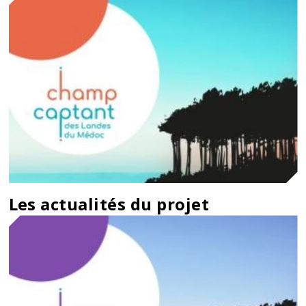
Les actualités du projet