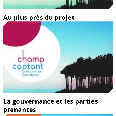
Au plus près du projet
La gouvernance et les parties
prenantes