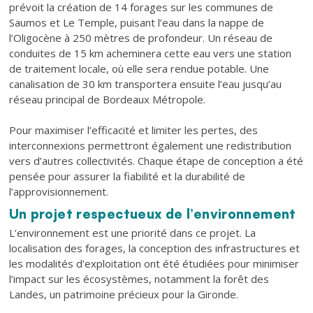
prévoit la création de 14 forages sur les communes de
Saumos et Le Temple, puisant l’eau dans la nappe de
l’Oligocène à 250 mètres de profondeur. Un réseau de
conduites de 15 km acheminera cette eau vers une station
de traitement locale, où elle sera rendue potable. Une
canalisation de 30 km transportera ensuite l’eau jusqu’au
réseau principal de Bordeaux Métropole.
Pour maximiser l’efficacité et limiter les pertes, des
interconnexions permettront également une redistribution
vers d’autres collectivités. Chaque étape de conception a été
pensée pour assurer la fiabilité et la durabilité de
l’approvisionnement.
Un projet respectueux de l’environnement
L’environnement est une priorité dans ce projet. La
localisation des forages, la conception des infrastructures et
les modalités d’exploitation ont été étudiées pour minimiser
l’impact sur les écosystèmes, notamment la forêt des
Landes, un patrimoine précieux pour la Gironde.