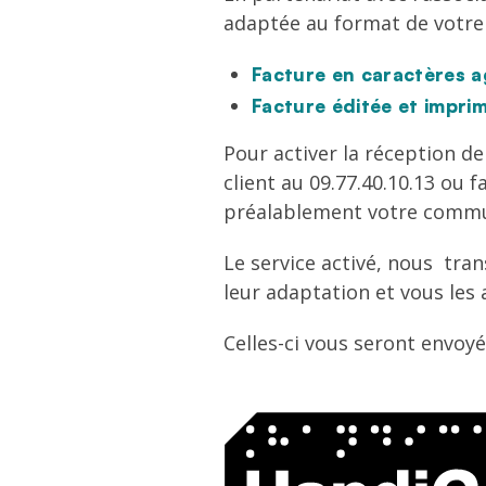
adaptée au format de votre 
Facture en caractères a
Facture éditée et imprim
Pour activer la réception d
client au 09.77.40.10.13 ou 
préalablement votre comm
Le service activé, nous tra
leur adaptation et vous les 
Celles-ci vous seront envoyé