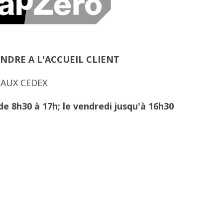
NDRE A L'ACCUEIL CLIENT
DEAUX CEDEX
 de 8h30 à 17h; le vendredi jusqu'à 16h30