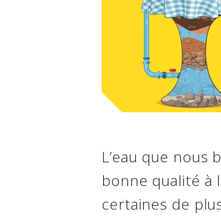
L’eau que nous b
bonne qualité à 
certaines de plus