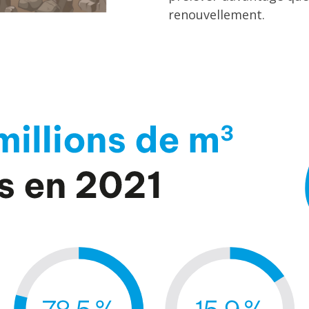
renouvellement.