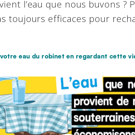
vient l’eau que nous buvons ? 
as toujours efficaces pour rech
 votre eau du robinet en regardant cette vi