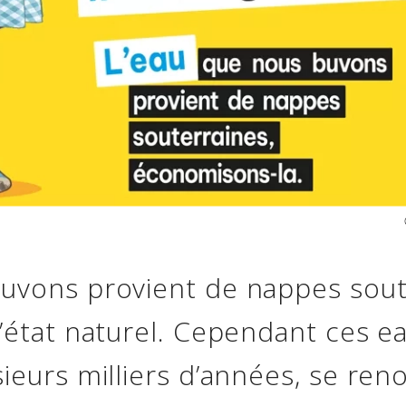
uvons provient de nappes sout
l’état naturel. Cependant ces e
ieurs milliers d’années, se ren