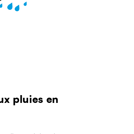
ux pluies en