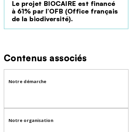
Le projet BIOCAIRE est financé
à 61% par l’OFB (Office français
de la biodiversité).
Contenus associés
Notre démarche
Notre organisation