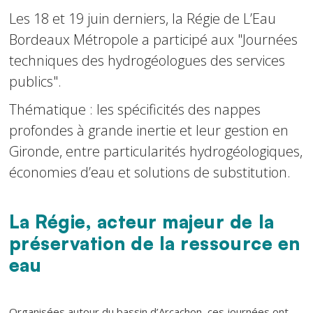
Les 18 et 19 juin derniers, la Régie de L’Eau
Bordeaux Métropole a participé aux "Journées
techniques des hydrogéologues des services
publics".
Thématique : les spécificités des nappes
profondes à grande inertie et leur gestion en
Gironde, entre particularités hydrogéologiques,
économies d’eau et solutions de substitution.
La Régie, acteur majeur de la
Texte
préservation de la ressource en
eau
Texte
Organisées autour du bassin d’Arcachon, ces journées ont