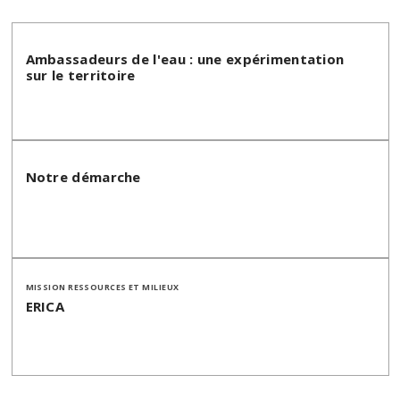
Ambassadeurs de l'eau : une expérimentation
sur le territoire
Notre démarche
MISSION RESSOURCES ET MILIEUX
ERICA