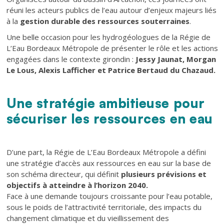
réuni les acteurs publics de l’eau autour d’enjeux majeurs liés
à la
gestion durable des ressources souterraines
.
Une belle occasion pour les hydrogéologues de la Régie de
L’Eau Bordeaux Métropole de présenter le rôle et les actions
engagées dans le contexte girondin :
Jessy Jaunat, Morgan
Le Lous, Alexis Lafficher et Patrice Bertaud du Chazaud.
Une stratégie ambitieuse pour
Texte
sécuriser les ressources en eau
Texte
D’une part, la Régie de L’Eau Bordeaux Métropole a défini
une stratégie d’accès aux ressources en eau sur la base de
son schéma directeur, qui définit
plusieurs prévisions et
objectifs à atteindre à l’horizon 2040.
Face à une demande toujours croissante pour l’eau potable,
sous le poids de l’attractivité territoriale, des impacts du
changement climatique et du vieillissement des