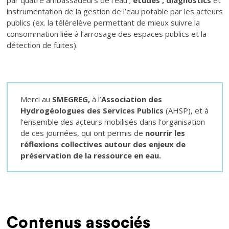
instrumentation de la gestion de l’eau potable par les acteurs
publics (ex. la télérelève permettant de mieux suivre la
consommation liée à l’arrosage des espaces publics et la
détection de fuites).
Texte
Merci au
SMEGREG
,
à l’
Association des
Hydrogéologues des Services Publics
(AHSP), et à
l'ensemble des acteurs mobilisés dans l'organisation
de ces journées, qui ont permis de
nourrir les
réflexions collectives autour des enjeux de
préservation de la ressource en eau.
Contenus associés