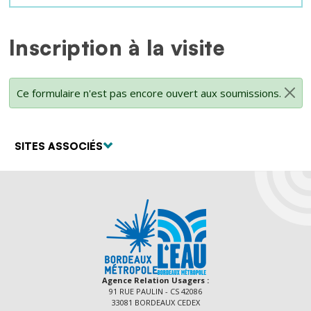
Inscription à la visite
Formulaire
Message d'état
Ce formulaire n'est pas encore ouvert aux soumissions.
SITES ASSOCIÉS
Agence Relation Usagers :
91 RUE PAULIN - CS 42086
33081 BORDEAUX CEDEX