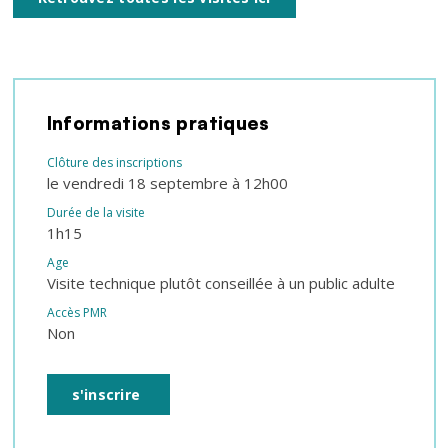
Informations pratiques
Clôture des inscriptions
le vendredi 18 septembre à 12h00
Durée de la visite
1h15
Age
Visite technique plutôt conseillée à un public adulte
Accès PMR
Non
s'inscrire