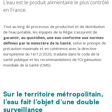
L’eau est le produit alimentaire le plus contrôlé
en France.
Texte
Tout au long du processus de production et de distribution
de l’eau potable, les équipes de la Régie s’assurent de
garantir, au quotidien, une eau conforme aux normes
définies par le ministère de la Santé
, selon le principe de
précaution maximale et en cohérence avec la directive
européenne du 16/12/2020, traduite dans le code de la
santé publique et les recommandations de l’Organisation
mondiale de la Santé (OMS).
Sur le territoire métropolitain,
l’eau fait l’objet d’une double
surveillance