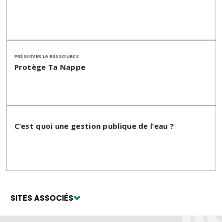
PRÉSERVER LA RESSOURCE
Protège Ta Nappe
C’est quoi une gestion publique de l’eau ?
SITES ASSOCIÉS