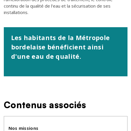
continu de la qualité de l’eau et la sécurisation de ses
installations.
Texte
Les habitants de la Métropole
bordelaise bénéficient ainsi
d'une eau de qualité.
Contenus associés
Nos missions