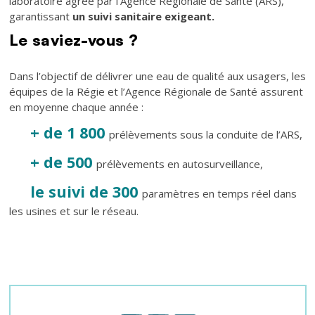
laboratoire agréé par l'Agence Régionale de Santé (ARS),
garantissant
un suivi sanitaire exigeant.
Le saviez-vous ?
Dans l’objectif de délivrer une eau de qualité aux usagers, les
équipes de la Régie et l’Agence Régionale de Santé assurent
en moyenne chaque année :
+ de 1 800
prélèvements sous la conduite de l’ARS,
+ de 500
prélèvements en autosurveillance,
le suivi de 300
paramètres en temps réel dans
les usines et sur le réseau.
Texte