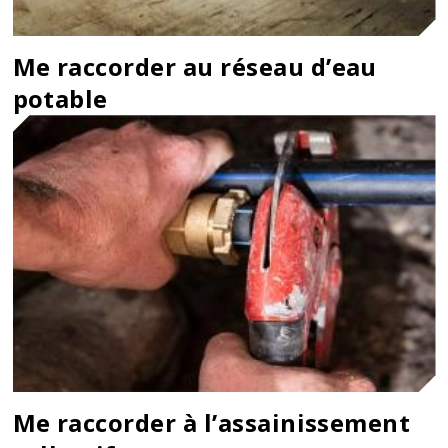
Me raccorder au réseau d’eau
potable
Me raccorder à l’assainissement