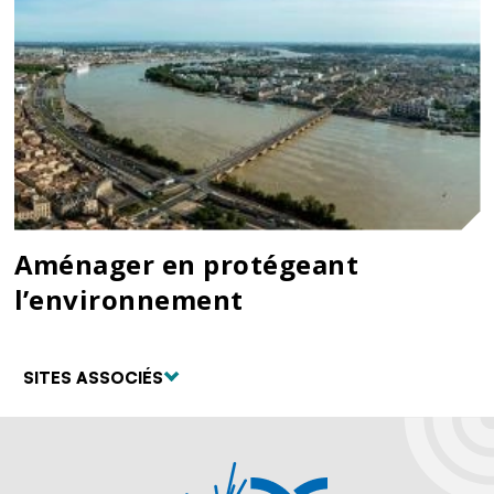
Aménager en protégeant
l’environnement
SITES ASSOCIÉS