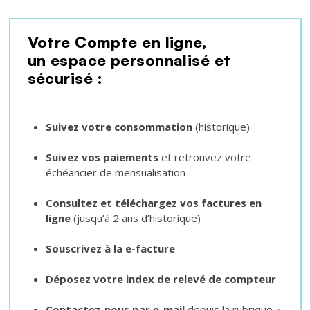
Texte
Votre Compte en ligne,
un espace personnalisé et
sécurisé :
Suivez votre consommation
(historique)
Suivez vos paiements
et retrouvez votre
échéancier de mensualisation
Consultez et téléchargez vos factures en
ligne
(jusqu’à 2 ans d’historique)
Souscrivez à la e-facture
Déposez votre index de relevé de compteur
Contactez-nous par e-mail
depuis la rubrique «