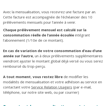
Texte
Avec la mensualisation, vous recevrez une facture par an.
Cette facture est accompagnée de l’échéancier des 10
prélèvements mensuels pour l’année à venir.
Chaque prélèvement mensuel est calculé sur la
consommation réelle de l’année écoulée
intégrant
l’abonnement (1/10e de ce montant).
En cas de variation de votre consommation d’eau d’une
année sur l’autre
, un à deux prélèvements supplémentaires
viendront ajuster le montant global déjà versé ou vous serez
remboursé du trop-perçu.
A tout moment
,
vous restez libre
de modifier les
modalités de mensualisation et votre adhésion au service en
contactant votre
Service Relation Usagers
(par e-mail,
téléphone, sur notre site web, ou par courrier)