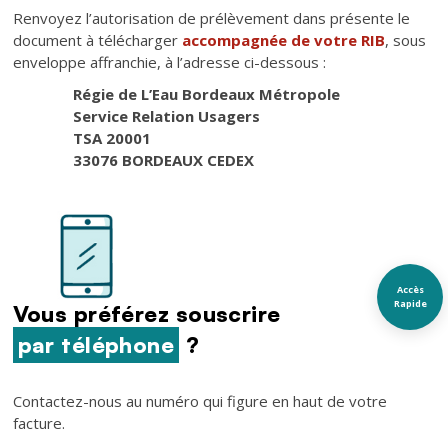
Renvoyez l’autorisation de prélèvement dans présente le
document à télécharger
accompagnée de votre RIB
, sous
enveloppe affranchie, à l’adresse ci-dessous :
Régie de L’Eau Bordeaux Métropole
Service Relation Usagers
TSA 20001
33076 BORDEAUX CEDEX
Texte
Accès
Rapide
Vous préférez souscrire
par téléphone
?
Contactez-nous au numéro qui figure en haut de votre
facture.