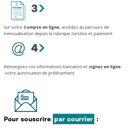
Sur votre
Compte en ligne
, accédez au parcours de
mensualisation depuis la rubrique Gestion et paiement .
Renseignez vos informations bancaires et
signez en ligne
votre autorisation de prélèvement.
Texte
Pour souscrire
par courrier
: