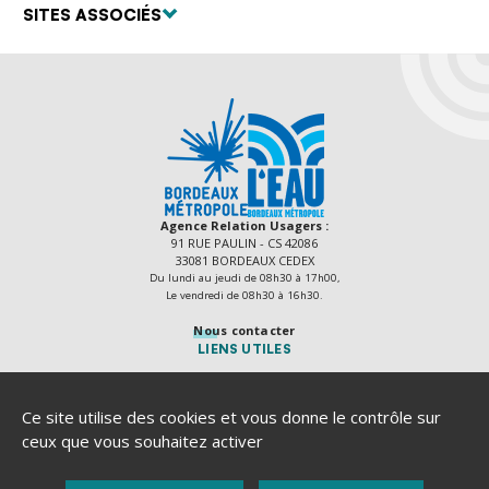
SITES ASSOCIÉS
Agence Relation Usagers :
91 RUE PAULIN - CS 42086
33081 BORDEAUX CEDEX
Du lundi au jeudi de 08h30 à 17h00,
Le vendredi de 08h30 à 16h30.
Nous contacter
LIENS UTILES
Délibérations
Actes règlementaires
Ce site utilise des cookies et vous donne le contrôle sur
Recrutement
ceux que vous souhaitez activer
Marchés publics