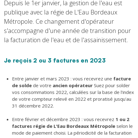
Depuis le 1er janvier, la gestion de l'eau est
publique avec la régie de L'Eau Bordeaux
Métropole. Ce changement d'opérateur
s'accompagne d'une année de transition pour
la facturation de l'eau et de l'assainissement.
Je reçois 2 ou 3 factures en 2023
Texte
Entre janvier et mars 2023 : vous recevrez une
facture
de solde
de votre
ancien opérateur
Suez pour solder
vos consommations 2022, calculées sur la base de l'index
de votre compteur relevé en 2022 et proratisé jusqu'au
31 décembre 2022.
Entre février et décembre 2023 : vous recevrez
1 ou 2
factures régie de L'Eau Bordeaux Métropole
selon le
mode de paiement choisi. La périodicité de la facturation