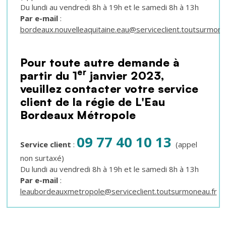
Du lundi au vendredi 8h à 19h et le samedi 8h à 13h
Par e-mail
:
bordeaux.nouvelleaquitaine.eau@serviceclient.toutsurmone
Pour toute autre demande à
er
partir du 1
janvier 2023,
veuillez contacter votre service
client de la régie de L'Eau
Bordeaux Métropole
09 77 40 10 13
Service client
:
(appel
non surtaxé)
Du lundi au vendredi 8h à 19h et le samedi 8h à 13h
Par e-mail
:
leaubordeauxmetropole@serviceclient.toutsurmoneau.fr