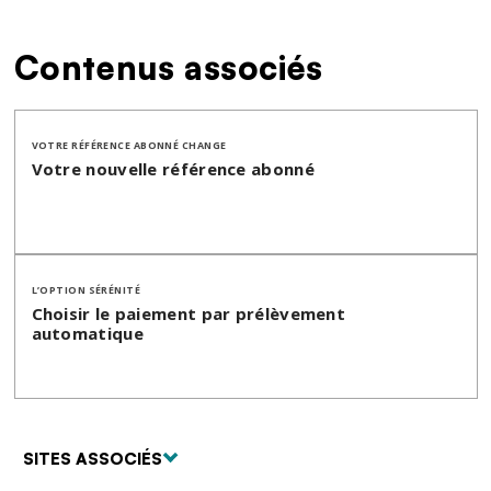
Contenus associés
VOTRE RÉFÉRENCE ABONNÉ CHANGE
Votre nouvelle référence abonné
L’OPTION SÉRÉNITÉ
Choisir le paiement par prélèvement
automatique
SITES ASSOCIÉS