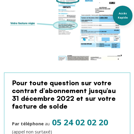
Accès
Rapide
Texte
Pour toute question sur votre
contrat d’abonnement jusqu’au
31 décembre 2022 et sur votre
facture de solde
05 24 02 02 20
Par téléphone
au
(appel non surtaxé)