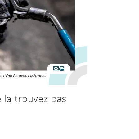
de L'Eau Bordeaux Métropole
 la trouvez pas