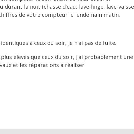
durant la nuit (chasse d’eau, lave-linge, lave-vaisse
 chiffres de votre compteur le lendemain matin.
 identiques à ceux du soir, je n’ai pas de fuite.
t plus élevés que ceux du soir, j’ai probablement une
vaux et les réparations à réaliser.