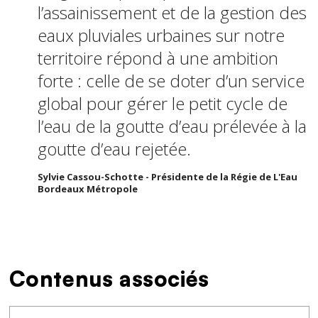
l’assainissement et de la gestion des
eaux pluviales urbaines sur notre
territoire répond à une ambition
forte : celle de se doter d’un service
global pour gérer le petit cycle de
l’eau de la goutte d’eau prélevée à la
goutte d’eau rejetée.
Sylvie Cassou-Schotte - Présidente de la Régie de L'Eau
Bordeaux Métropole
Contenus associés