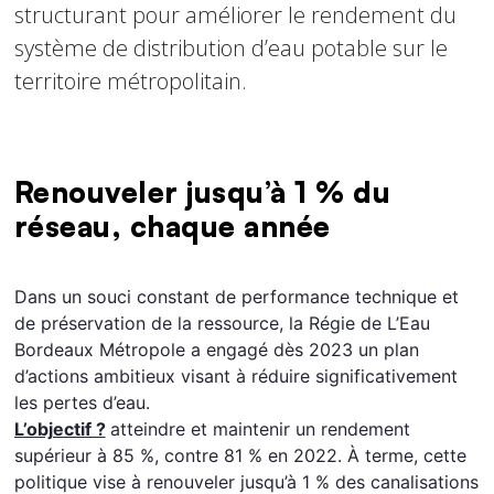
structurant pour améliorer le rendement du
système de distribution d’eau potable sur le
territoire métropolitain.
Renouveler jusqu’à 1 % du
réseau, chaque année
Texte
Dans un souci constant de performance technique et
de préservation de la ressource, la Régie de L’Eau
Bordeaux Métropole a engagé dès 2023 un plan
d’actions ambitieux visant à réduire significativement
les pertes d’eau.
L’objectif ?
atteindre et maintenir un rendement
supérieur à 85 %, contre 81 % en 2022. À terme, cette
politique vise à renouveler jusqu’à 1 % des canalisations