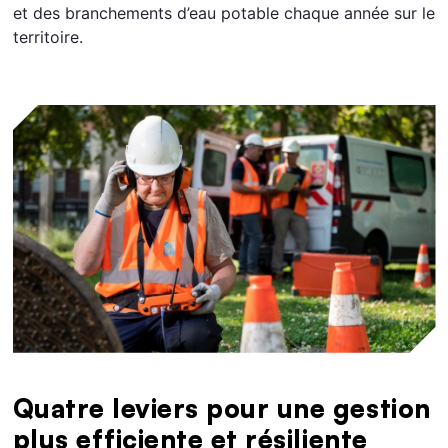
et des branchements d’eau potable chaque année sur le
territoire.
Quatre leviers pour une gestion
plus efficiente et résiliente