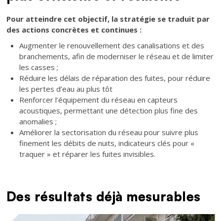
Texte
Pour atteindre cet objectif, la stratégie se traduit par
des actions concrètes et continues :
Augmenter le renouvellement des canalisations et des
branchements, afin de moderniser le réseau et de limiter
les casses ;
Réduire les délais de réparation des fuites, pour réduire
les pertes d’eau au plus tôt
Renforcer l’équipement du réseau en capteurs
acoustiques, permettant une détection plus fine des
anomalies ;
Améliorer la sectorisation du réseau pour suivre plus
finement les débits de nuits, indicateurs clés pour «
traquer » et réparer les fuites invisibles.
Des résultats déjà mesurables