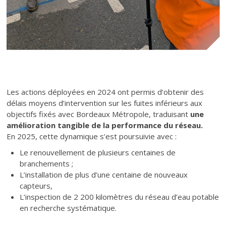
Texte
Les actions déployées en 2024 ont permis d’obtenir des
délais moyens d’intervention sur les fuites inférieurs aux
objectifs fixés avec Bordeaux Métropole, traduisant
une
amélioration tangible de la performance du réseau.
En 2025, cette dynamique s’est poursuivie avec :
Le renouvellement de plusieurs centaines de
branchements ;
L’installation de plus d’une centaine de nouveaux
capteurs,
L’inspection de 2 200 kilomètres du réseau d’eau potable
en recherche systématique.