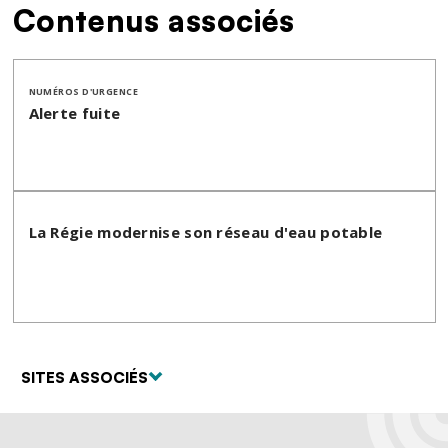
Contenus associés
NUMÉROS D'URGENCE
Alerte fuite
La Régie modernise son réseau d'eau potable
SITES ASSOCIÉS